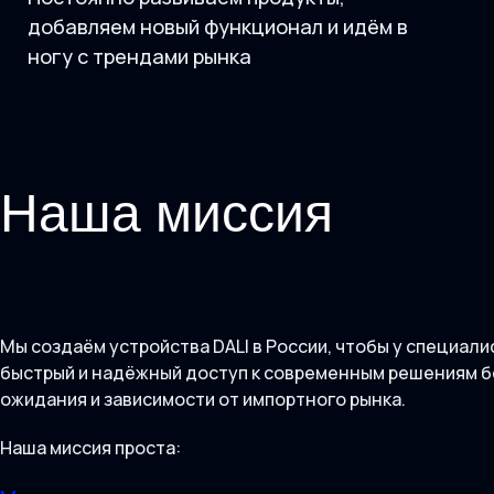
добавляем новый функционал и идём в
ногу с трендами рынка
Наша миссия
Мы создаём устройства DALI в России, чтобы у специали
быстрый и надёжный доступ к современным решениям б
ожидания и зависимости от импортного рынка.
Наша миссия проста: