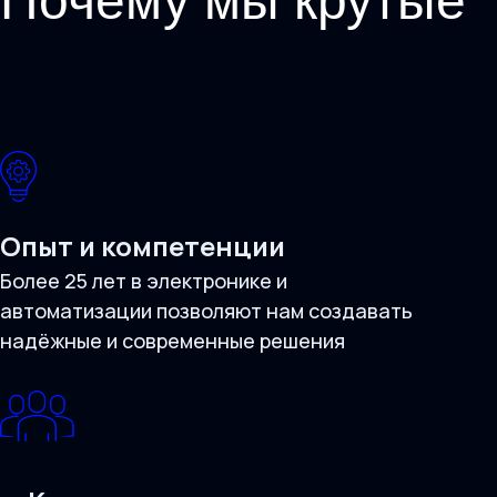
Почему мы крутые
Опыт и компетенции
Более 25 лет в электронике и
автоматизации позволяют нам создавать
надёжные и современные решения