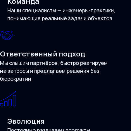
Команда
Наши специалисты — инженеры-практики,
понимающие реальные задачи объектов
Ответственный подход
Мы слышим партнёров, быстро реагируем
на запросы и предлагаем решения без
бюрократии
Эволюция
Постоянно развиваем продукты,