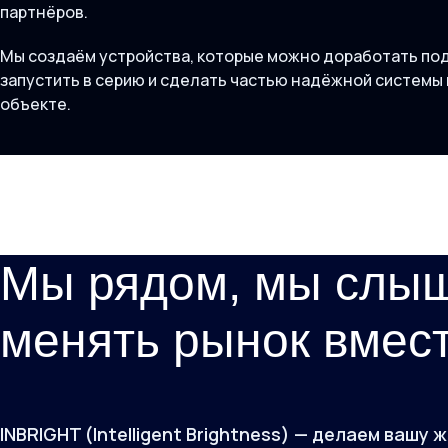
партнёров.
Мы создаём устройства, которые можно доработать под
запустить в серию и сделать частью надёжной системы
объекте.
Мы рядом, мы слыш
менять рынок вмест
INBRIGHT (Intelligent Brightness) — делаем ваш