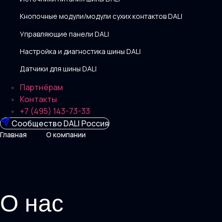
Кнопочные модули/модули сухих контактов DALI
Управляющие панели DALI
Настройка и диагностика шины DALI
Датчики для шины DALI
Партнёрам
Контакты
+7 (495) 143-73-33
Сообщество DALI Россия
Главная
О компании
О нас