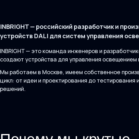
INBRIGHT — российский разработчик и прои
устройств DALI для систем управления осв
INBRIGHT — это команда инженеров и разработчик
создают устройства для управления освещением п
Мы работаем в Москве, имеем собственное произ
цикл: от идеи и проектирования до тестирования 
решений.