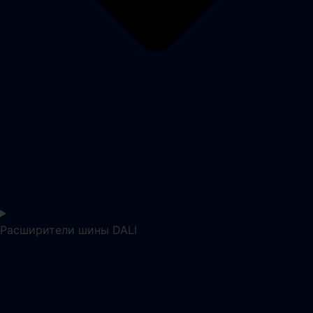
Расширители шины DALI