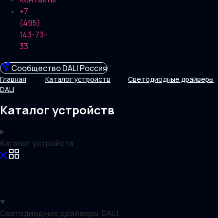
+7
(495)
143-73-
33
Сообщество DALI Россия
Главная
Каталог устройств
Светодиодные драйверы
DALI
Каталог устройств
Каталог устройств
Светодиодные драйверы DALI