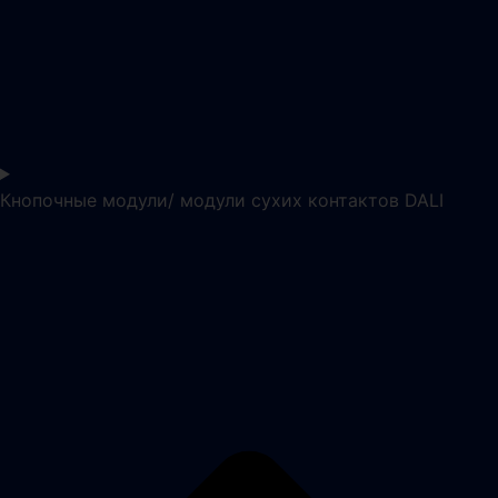
Кнопочные модули/ модули сухих контактов DALI