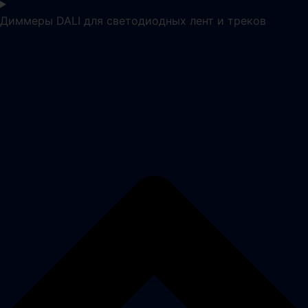
Диммеры DALI для светодиодных лент и треков