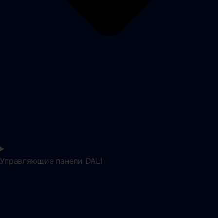
Управляющие панели DALI