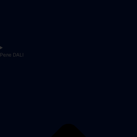
Реле DALI