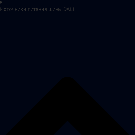
Источники питания шины DALI