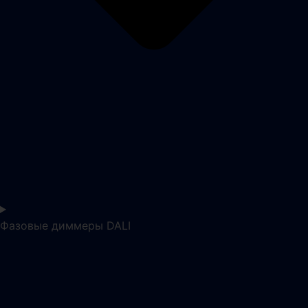
Фазовые диммеры DALI