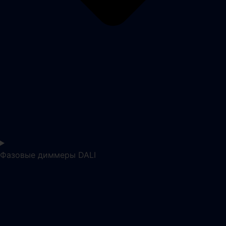
Фазовые диммеры DALI