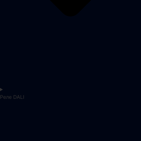
Реле DALI