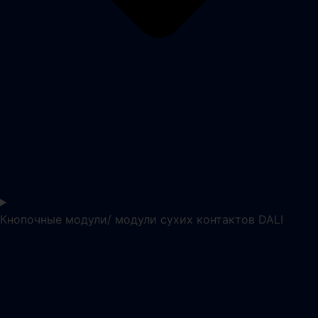
Кнопочные модули/ модули сухих контактов DALI