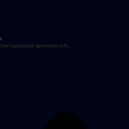
Светодиодные драйверы DALI