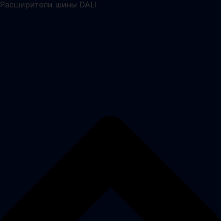
Расширители шины DALI