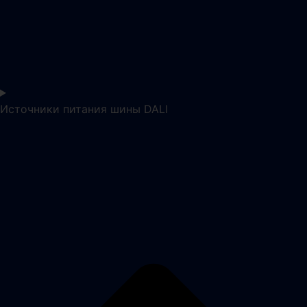
Источники питания шины DALI