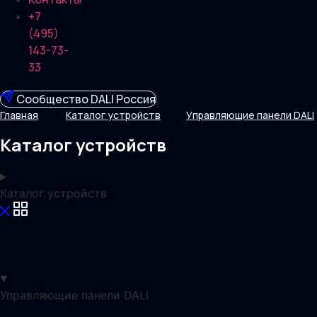
+7
(495)
143-73-
33
Сообщество DALI Россия
Главная
Каталог устройств
Управляющие панели DALI
Каталог устройств
Каталог устройств
Управляющие панели DALI